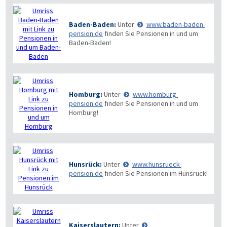
Baden-Baden:
Unter
www.baden-baden-
pension.de
finden Sie Pensionen in und um
Baden-Baden!
Homburg:
Unter
www.homburg-
pension.de
finden Sie Pensionen in und um
Homburg!
Hunsrück:
Unter
www.hunsrueck-
pension.de
finden Sie Pensionen im Hunsrück!
Kaiserslautern:
Unter