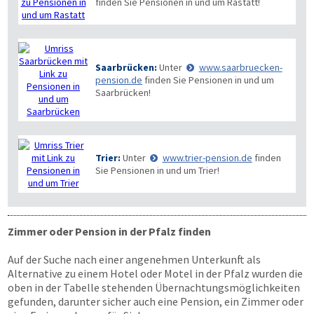
finden Sie Pensionen in und um Rastatt!
Saarbrücken:
Unter
www.saarbruecken-
pension.de
finden Sie Pensionen in und um
Saarbrücken!
Trier:
Unter
www.trier-pension.de
finden
Sie Pensionen in und um Trier!
Zimmer oder Pension in der Pfalz finden
Auf der Suche nach einer angenehmen Unterkunft als
Alternative zu einem Hotel oder Motel in der Pfalz wurden die
oben in der Tabelle stehenden Übernachtungsmöglichkeiten
gefunden, darunter sicher auch eine Pension, ein Zimmer oder