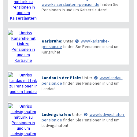
www.kaiserslautern-pension.de
finden Sie
Pensionen in und um Kaiserslautern!
Karlsruhe:
Unter
www.karlsruhe-
pension.de
finden Sie Pensionen in und um
Karlsruhe!
Landau in der Pfalz:
Unter
www.landau-
pension.de
finden Sie Pensionen in und um
Landau!
Ludwigshafen:
Unter
www.ludwigshafen-
pension.de
finden Sie Pensionen in und um
Ludwigshafen!