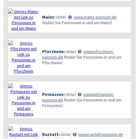
Mainz:
Unter
www.mainz-pension.de
finden Sie Pensionen in und um Mainz!
Pforzheim:
Unter
www.pforzheim-
pension.de
finden Sie Pensionen in und um
Pforzheim!
Pirmasens:
Unter
www.pirmasens-
pension.de
finden Sie Pensionen in und um
Pirmasens!
Rastatt:
Unter
www.rastatt-pension.de