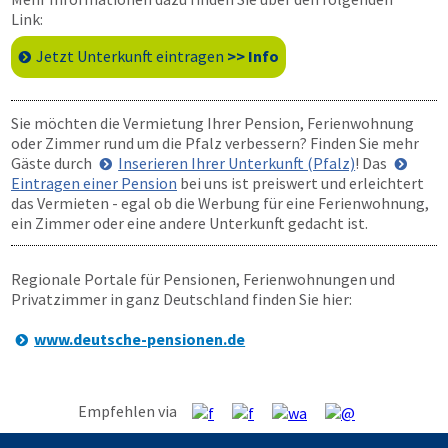
Link:
Jetzt Unterkunft eintragen
>> Info
Sie möchten die Vermietung Ihrer Pension, Ferienwohnung
oder Zimmer rund um die Pfalz verbessern? Finden Sie mehr
Gäste durch
Inserieren Ihrer Unterkunft (Pfalz)
! Das
Eintragen einer Pension
bei uns ist preiswert und erleichtert
das Vermieten - egal ob die Werbung für eine Ferienwohnung,
ein Zimmer oder eine andere Unterkunft gedacht ist.
Regionale Portale für Pensionen, Ferienwohnungen und
Privatzimmer in ganz Deutschland finden Sie hier:
www.deutsche-pensionen.de
Empfehlen via