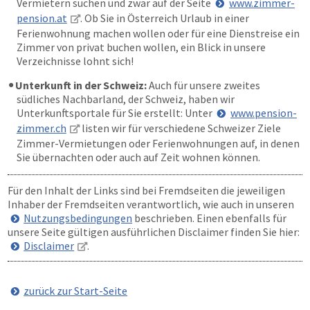
Vermietern suchen und zwar auf der Seite
www.zimmer-
pension.at
. Ob Sie in Österreich Urlaub in einer
Ferienwohnung machen wollen oder für eine Dienstreise ein
Zimmer von privat buchen wollen, ein Blick in unsere
Verzeichnisse lohnt sich!
Unterkunft in der Schweiz:
Auch für unsere zweites
südliches Nachbarland, der Schweiz, haben wir
Unterkunftsportale für Sie erstellt: Unter
www.pension-
zimmer.ch
listen wir für verschiedene Schweizer Ziele
Zimmer-Vermietungen oder Ferienwohnungen auf, in denen
Sie übernachten oder auch auf Zeit wohnen können.
Für den Inhalt der Links sind bei Fremdseiten die jeweiligen
Inhaber der Fremdseiten verantwortlich, wie auch in unseren
Nutzungsbedingungen
beschrieben. Einen ebenfalls für
unsere Seite gültigen ausführlichen Disclaimer finden Sie hier:
Disclaimer
.
zurück zur Start-Seite