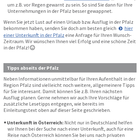
um z.B. vor Regen gewarnt zu sein. So sind Sie dann für Ihre
Unternehmungen in der Pfalz besser gewappnet.
Wenn Sie jetzt Lust auf einen Urlaub bzw. Ausflug in der Pfalz
bekommen haben, senden Sie doch am besten gleich
hier
einer Unterkunft in der Pfalz
eine Anfrage für Ihren Wunsch-
Zeitraum. Wir wünschen Ihnen viel Erfolg und eine schöne Zeit
in der Pfalz!

Tipps abseits der Pfalz
Neben Informationen unmittelbar für Ihren Aufenthalt in der
Region Pfalz sind vielleicht noch weitere, allgemeinere Tipps
für Sie interesant. Damit können Sie z.B. Ihren nächsten
Ausflug planen. Gerne nehmen wir auch Ihre Vorschläge für
zusätzliche Lesetipps entgegen, wie bereits im
Einleitungstext oben auf dieser Seite geschrieben.
Unterkunft in Österreich:
Nicht nur in Deutschland helfen
wir Ihnen bei der Suche nach einer Unterkunft, auch für eine
Reise nach Österreich können Sie bei uns nach privaten