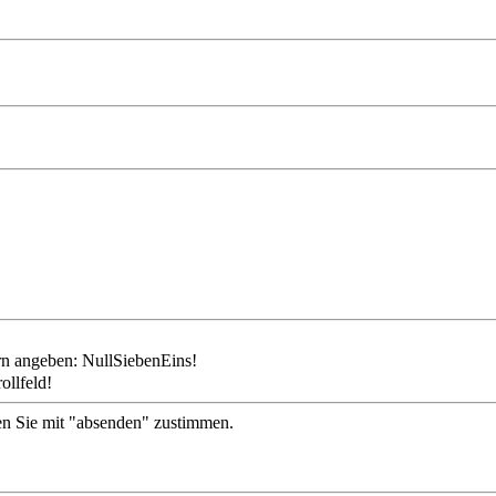
ollfeld!
en Sie mit "absenden" zustimmen.