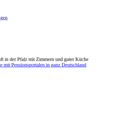
ngen
nft in der Pfalz mit Zimmern und guter Küche