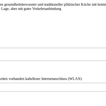
n gesundheitsbewusster und traditioneller pfälzischer Küche mit heimi
 Lage, aber mit guter Verkehrsanbindung
eiten vorhanden
kabelloser Internetanschluss (WLAN)