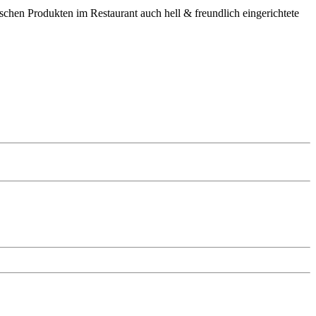
schen Produkten im Restaurant auch hell & freundlich eingerichtete