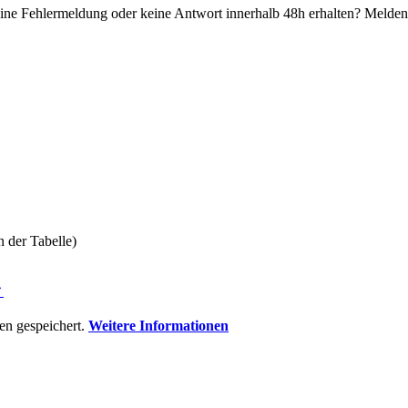
ine Fehlermeldung oder keine Antwort innerhalb 48h erhalten? Melden 
n der Tabelle)
⇑
n gespeichert.
Weitere Informationen