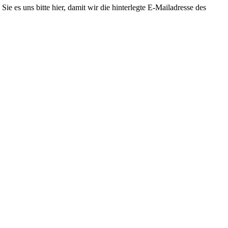
Sie es uns bitte
hier
, damit wir die hinterlegte E-Mailadresse des